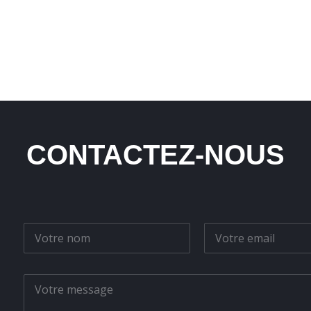
CONTACTEZ-NOUS