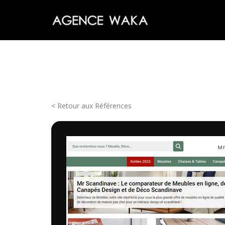
< Retour aux Références