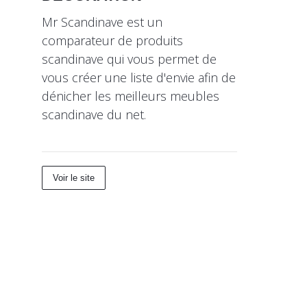
Mr Scandinave est un
comparateur de produits
scandinave qui vous permet de
vous créer une liste d'envie afin de
dénicher les meilleurs meubles
scandinave du net.
Voir le site