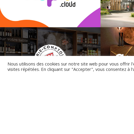
Nous utilisons des cookies sur notre site web pour vous offrir 
visites répétées. En cliquant sur "Accepter", vous consentez à l'