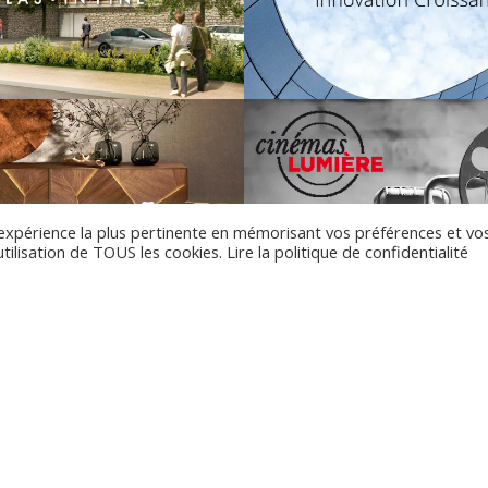
l'expérience la plus pertinente en mémorisant vos préférences et vo
utilisation de TOUS les cookies.
Lire la politique de confidentialité
CONTACTEZ-NOUS