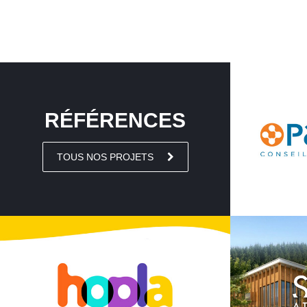
RÉFÉRENCES
TOUS NOS PROJETS