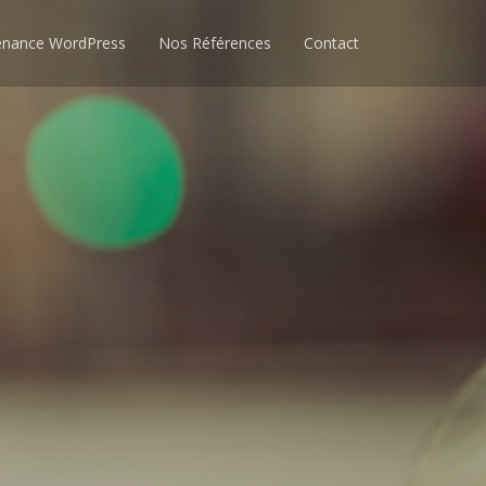
enance WordPress
Nos Références
Contact