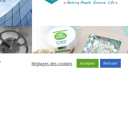
s
Réglages des cookies
Accepter
Refuser