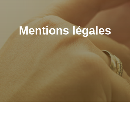
Mentions légales