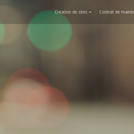
Création de sites
Contrat de maint