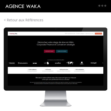
< Retour aux Références