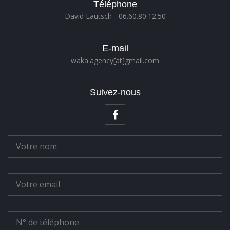
Téléphone
David Lautsch - 06.60.80.12.50
E-mail
waka.agency[at]gmail.com
Suivez-nous