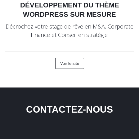
DÉVELOPPEMENT DU THÈME
WORDPRESS SUR MESURE
Décrochez votre stage de rêve en M&A, Corporate
Finance et Conseil en stratégie.
Voir le site
CONTACTEZ-NOUS