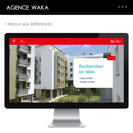
< Retour aux Références