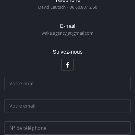
Téléphone
David Lautsch - 06.60.80.12.50
E-mail
waka.agency[at]gmail.com
Suivez-nous