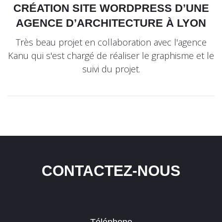
CRÉATION SITE WORDPRESS D’UNE
AGENCE D’ARCHITECTURE À LYON
Très beau projet en collaboration avec l'agence
Kanu qui s'est chargé de réaliser le graphisme et le
suivi du projet.
CONTACTEZ-NOUS