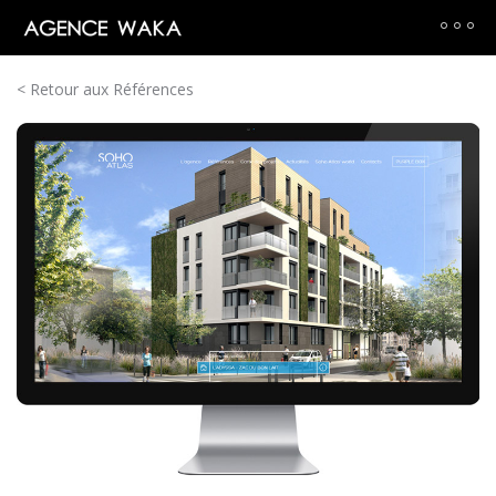
< Retour aux Références